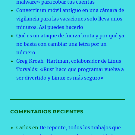
malware» para robar tus cuentas
Convertir un móvil antiguo en una cámara de
vigilancia para las vacaciones solo lleva unos
minutos. Así puedes hacerlo
Qué es un ataque de fuerza bruta y por qué ya
no basta con cambiar una letra por un
número
Greg Kroah-Hartman, colaborador de Linus
Torvalds: «Rust hace que programar vuelva a
ser divertido y Linux es más seguro»
COMENTARIOS RECIENTES
Carlos
en
De repente, todos los trabajos que