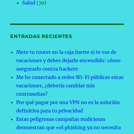
Salud
(70)
ENTRADAS RECIENTES
Mete tu router en la caja fuerte si te vas de
vacaciones y debes dejarlo encendido: cómo
asegurarlo contra hackers
Me he conectado a redes Wi-Fi públicas estas
vacaciones, ¿debería cambiar mis
contraseñas?
Por qué pagar por una VPN no es la solución
definitiva para tu privacidad
Estas peligrosas campañas maliciosas
demuestran que «el phishing ya no necesita