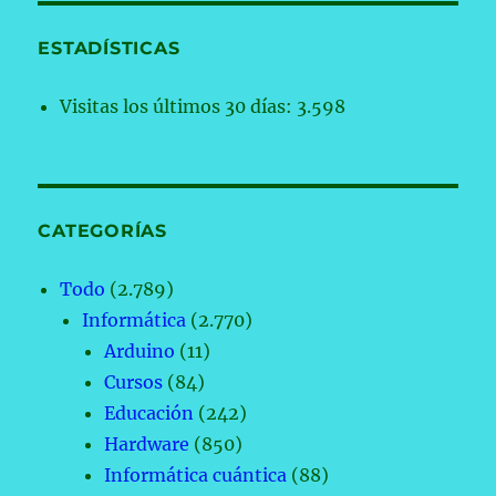
ESTADÍSTICAS
Visitas los últimos 30 días:
3.598
CATEGORÍAS
Todo
(2.789)
Informática
(2.770)
Arduino
(11)
Cursos
(84)
Educación
(242)
Hardware
(850)
Informática cuántica
(88)