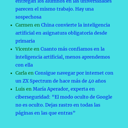
entregan los alumnos en las universidades
parecen el mismo trabajo. Hay una
sospechosa
Carmen
en
China convierte la inteligencia
artificial en asignatura obligatoria desde
primaria
Vicente
en
Cuanto más confiamos en la
inteligencia artificial, menos aprendemos
con ella
Carla
en
Consigue navegar por internet con
un ZX Spectrum de hace más de 40 años
Luis
en
María Aperador, experta en
ciberseguridad: “El modo oculto de Google
no es oculto. Dejas rastro en todas las
páginas en las que entras”