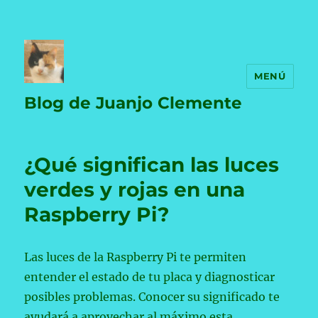
MENÚ
Blog de Juanjo Clemente
¿Qué significan las luces
verdes y rojas en una
Raspberry Pi?
Las luces de la Raspberry Pi te permiten
entender el estado de tu placa y diagnosticar
posibles problemas. Conocer su significado te
ayudará a aprovechar al máximo esta