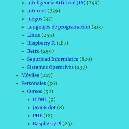
Inteligencia Artificial (IA)
(249)
Internet
(729)
Juegos
(37)
Lenguajes de programación
(313)
Linux
(255)
Raspberry Pi
(187)
Retro
(259)
Seguridad Informática
(820)
Sistemas Operativos
(237)
Móviles
(227)
Personales
(56)
Cursos
(52)
HTML
(9)
JavaScript
(8)
PHP
(12)
Raspberry Pi
(23)