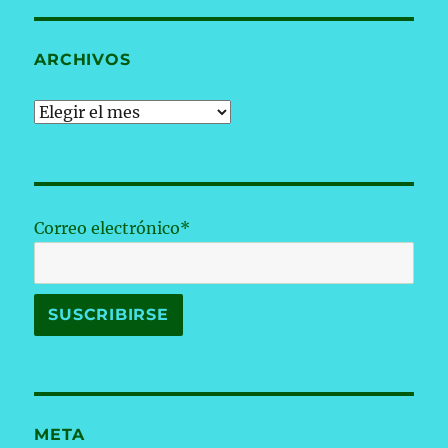
ARCHIVOS
Archivos
Correo electrónico*
META