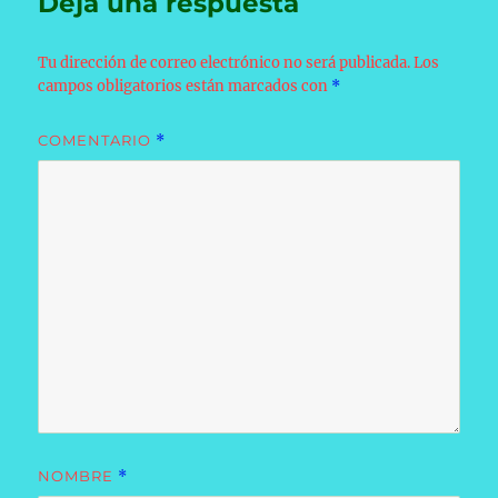
Deja una respuesta
Tu dirección de correo electrónico no será publicada.
Los
campos obligatorios están marcados con
*
COMENTARIO
*
NOMBRE
*