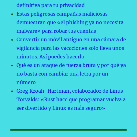
definitiva para tu privacidad
Estas peligrosas campañas maliciosas
demuestran que «el phishing ya no necesita
malware» para robar tus cuentas
Convertir un móvil antiguo en una cámara de
vigilancia para las vacaciones solo lleva unos
minutos. Así puedes hacerlo
Qué es un ataque de fuerza bruta y por qué ya
no basta con cambiar una letra por un
número
Greg Kroah-Hartman, colaborador de Linus
Torvalds: «Rust hace que programar vuelva a
ser divertido y Linux es más seguro»