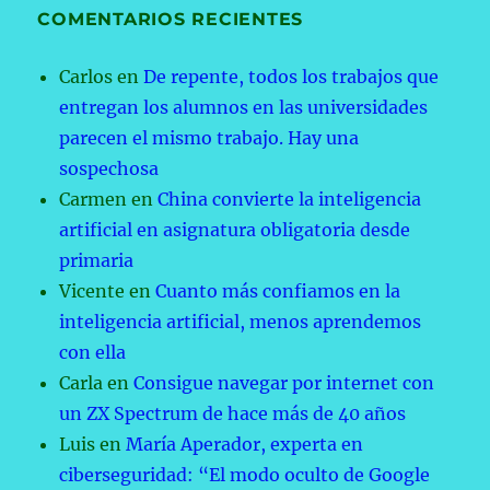
COMENTARIOS RECIENTES
Carlos
en
De repente, todos los trabajos que
entregan los alumnos en las universidades
parecen el mismo trabajo. Hay una
sospechosa
Carmen
en
China convierte la inteligencia
artificial en asignatura obligatoria desde
primaria
Vicente
en
Cuanto más confiamos en la
inteligencia artificial, menos aprendemos
con ella
Carla
en
Consigue navegar por internet con
un ZX Spectrum de hace más de 40 años
Luis
en
María Aperador, experta en
ciberseguridad: “El modo oculto de Google