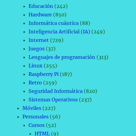
Educación
(242)
Hardware
(850)
Informática cuántica
(88)
Inteligencia Artificial (IA)
(249)
Internet
(729)
Juegos
(37)
Lenguajes de programación
(313)
Linux
(255)
Raspberry Pi
(187)
Retro
(259)
Seguridad Informática
(820)
Sistemas Operativos
(237)
Móviles
(227)
Personales
(56)
Cursos
(52)
HTML
(9)