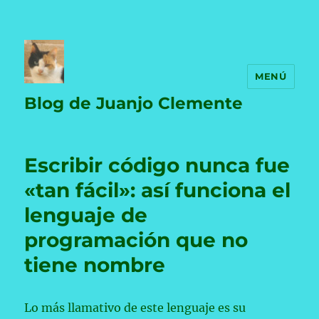
MENÚ
Blog de Juanjo Clemente
Escribir código nunca fue
«tan fácil»: así funciona el
lenguaje de
programación que no
tiene nombre
Lo más llamativo de este lenguaje es su