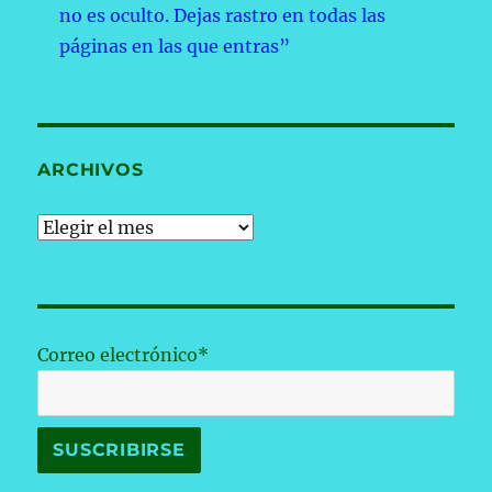
no es oculto. Dejas rastro en todas las
páginas en las que entras”
ARCHIVOS
Archivos
Correo electrónico*