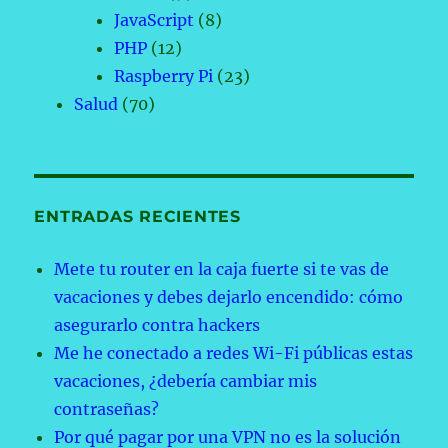
JavaScript
(8)
PHP
(12)
Raspberry Pi
(23)
Salud
(70)
ENTRADAS RECIENTES
Mete tu router en la caja fuerte si te vas de
vacaciones y debes dejarlo encendido: cómo
asegurarlo contra hackers
Me he conectado a redes Wi-Fi públicas estas
vacaciones, ¿debería cambiar mis
contraseñas?
Por qué pagar por una VPN no es la solución