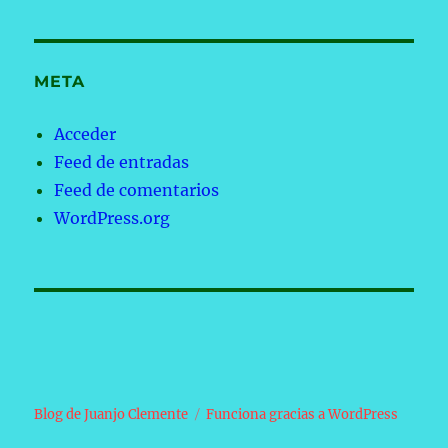
META
Acceder
Feed de entradas
Feed de comentarios
WordPress.org
Blog de Juanjo Clemente
Funciona gracias a WordPress