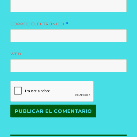
CORREO ELECTRÓNICO
*
WEB