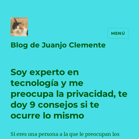
MENÚ
Blog de Juanjo Clemente
Soy experto en
tecnología y me
preocupa la privacidad, te
doy 9 consejos si te
ocurre lo mismo
Si eres una persona a la que le preocupan los