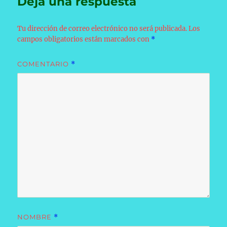
Deja una respuesta
Tu dirección de correo electrónico no será publicada.
Los
campos obligatorios están marcados con
*
COMENTARIO
*
NOMBRE
*