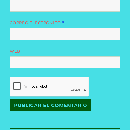
CORREO ELECTRÓNICO
*
WEB