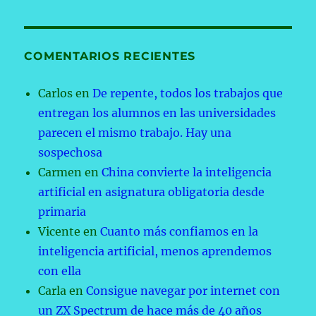
COMENTARIOS RECIENTES
Carlos
en
De repente, todos los trabajos que
entregan los alumnos en las universidades
parecen el mismo trabajo. Hay una
sospechosa
Carmen
en
China convierte la inteligencia
artificial en asignatura obligatoria desde
primaria
Vicente
en
Cuanto más confiamos en la
inteligencia artificial, menos aprendemos
con ella
Carla
en
Consigue navegar por internet con
un ZX Spectrum de hace más de 40 años