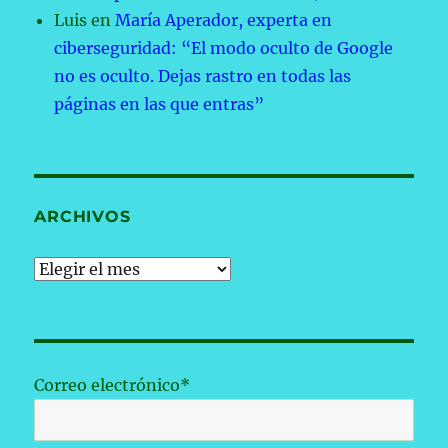
Luis
en
María Aperador, experta en
ciberseguridad: “El modo oculto de Google
no es oculto. Dejas rastro en todas las
páginas en las que entras”
ARCHIVOS
Archivos
Correo electrónico*