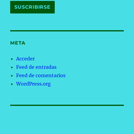
META
Acceder
Feed de entradas
Feed de comentarios
WordPress.org