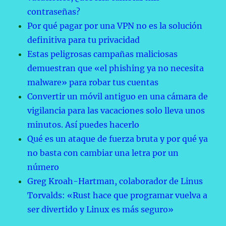
contraseñas?
Por qué pagar por una VPN no es la solución
definitiva para tu privacidad
Estas peligrosas campañas maliciosas
demuestran que «el phishing ya no necesita
malware» para robar tus cuentas
Convertir un móvil antiguo en una cámara de
vigilancia para las vacaciones solo lleva unos
minutos. Así puedes hacerlo
Qué es un ataque de fuerza bruta y por qué ya
no basta con cambiar una letra por un
número
Greg Kroah-Hartman, colaborador de Linus
Torvalds: «Rust hace que programar vuelva a
ser divertido y Linux es más seguro»