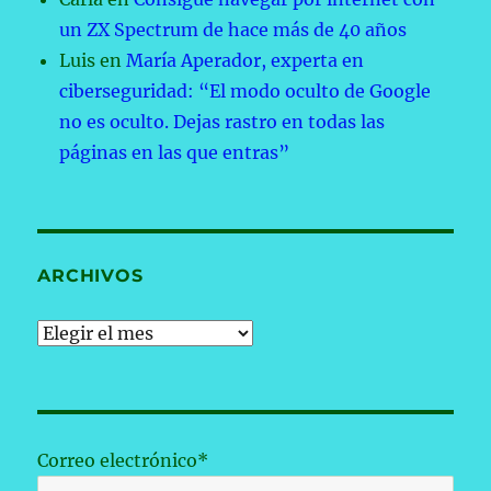
un ZX Spectrum de hace más de 40 años
Luis
en
María Aperador, experta en
ciberseguridad: “El modo oculto de Google
no es oculto. Dejas rastro en todas las
páginas en las que entras”
ARCHIVOS
Archivos
Correo electrónico*