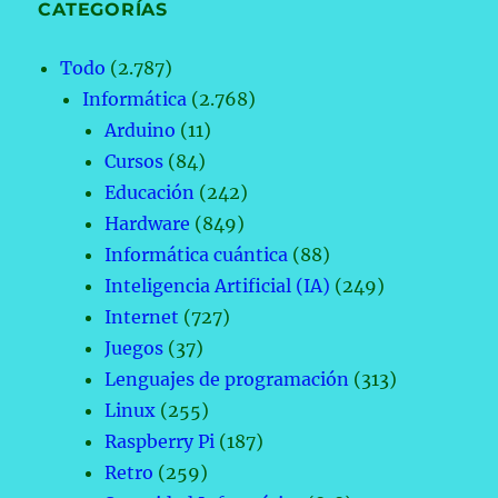
CATEGORÍAS
Todo
(2.787)
Informática
(2.768)
Arduino
(11)
Cursos
(84)
Educación
(242)
Hardware
(849)
Informática cuántica
(88)
Inteligencia Artificial (IA)
(249)
Internet
(727)
Juegos
(37)
Lenguajes de programación
(313)
Linux
(255)
Raspberry Pi
(187)
Retro
(259)