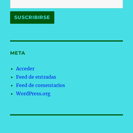
META
Acceder
Feed de entradas
Feed de comentarios
WordPress.org