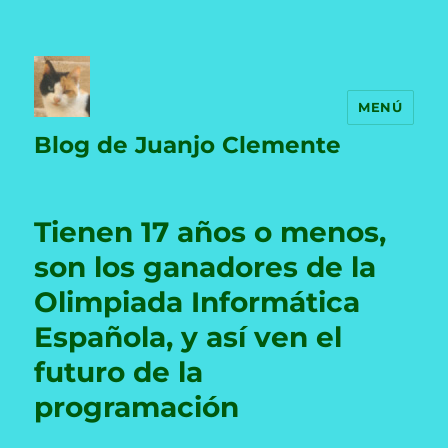
MENÚ
Blog de Juanjo Clemente
Tienen 17 años o menos,
son los ganadores de la
Olimpiada Informática
Española, y así ven el
futuro de la
programación