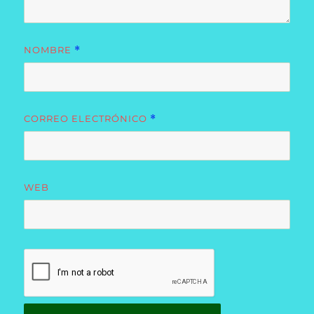
NOMBRE
*
CORREO ELECTRÓNICO
*
WEB