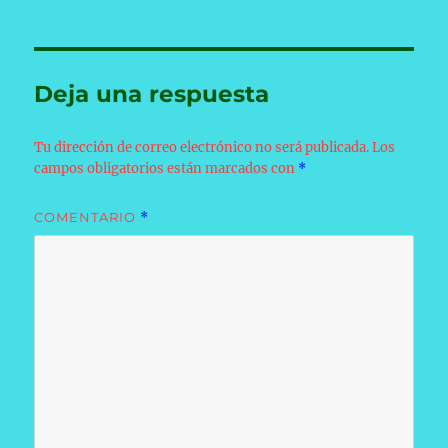
Deja una respuesta
Tu dirección de correo electrónico no será publicada.
Los
campos obligatorios están marcados con
*
COMENTARIO
*