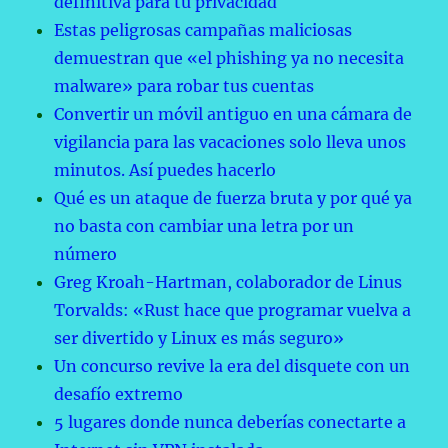
definitiva para tu privacidad
Estas peligrosas campañas maliciosas
demuestran que «el phishing ya no necesita
malware» para robar tus cuentas
Convertir un móvil antiguo en una cámara de
vigilancia para las vacaciones solo lleva unos
minutos. Así puedes hacerlo
Qué es un ataque de fuerza bruta y por qué ya
no basta con cambiar una letra por un
número
Greg Kroah-Hartman, colaborador de Linus
Torvalds: «Rust hace que programar vuelva a
ser divertido y Linux es más seguro»
Un concurso revive la era del disquete con un
desafío extremo
5 lugares donde nunca deberías conectarte a