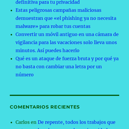
definitiva para tu privacidad
Estas peligrosas campañas maliciosas
demuestran que «el phishing ya no necesita
malware» para robar tus cuentas
Convertir un móvil antiguo en una cámara de
vigilancia para las vacaciones solo lleva unos
minutos. Así puedes hacerlo
Qué es un ataque de fuerza bruta y por qué ya
no basta con cambiar una letra por un
número
COMENTARIOS RECIENTES
Carlos
en
De repente, todos los trabajos que