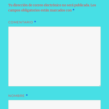
Tu dirección de correo electrónico no será publicada.
Los
campos obligatorios están marcados con
*
COMENTARIO
*
NOMBRE
*