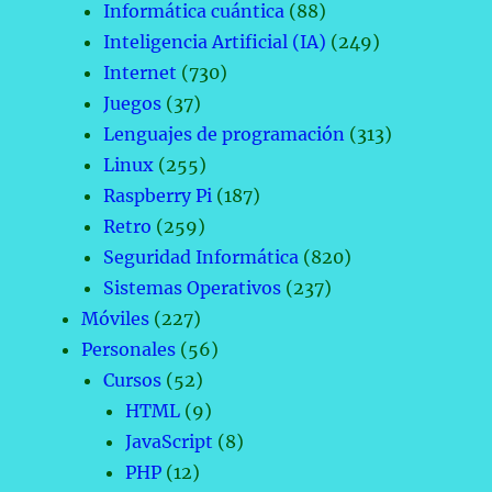
Informática cuántica
(88)
Inteligencia Artificial (IA)
(249)
Internet
(730)
Juegos
(37)
Lenguajes de programación
(313)
Linux
(255)
Raspberry Pi
(187)
Retro
(259)
Seguridad Informática
(820)
Sistemas Operativos
(237)
Móviles
(227)
Personales
(56)
Cursos
(52)
HTML
(9)
JavaScript
(8)
PHP
(12)