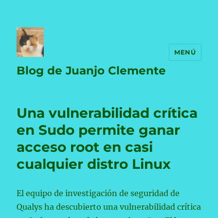
MENÚ
Blog de Juanjo Clemente
Una vulnerabilidad crítica
en Sudo permite ganar
acceso root en casi
cualquier distro Linux
El equipo de investigación de seguridad de
Qualys ha descubierto una vulnerabilidad crítica