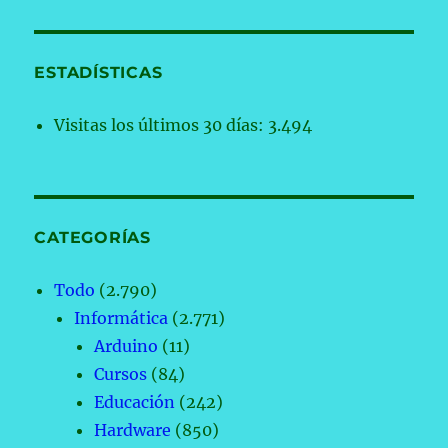
ESTADÍSTICAS
Visitas los últimos 30 días:
3.494
CATEGORÍAS
Todo
(2.790)
Informática
(2.771)
Arduino
(11)
Cursos
(84)
Educación
(242)
Hardware
(850)