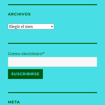
ARCHIVOS
Archivos
Correo electrónico*
META