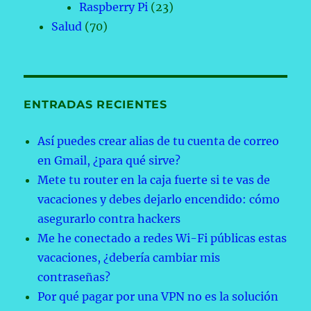
Raspberry Pi
(23)
Salud
(70)
ENTRADAS RECIENTES
Así puedes crear alias de tu cuenta de correo
en Gmail, ¿para qué sirve?
Mete tu router en la caja fuerte si te vas de
vacaciones y debes dejarlo encendido: cómo
asegurarlo contra hackers
Me he conectado a redes Wi-Fi públicas estas
vacaciones, ¿debería cambiar mis
contraseñas?
Por qué pagar por una VPN no es la solución