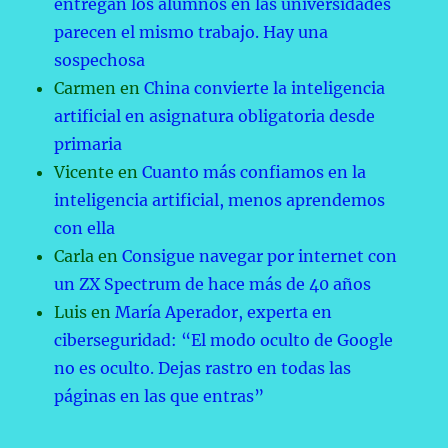
entregan los alumnos en las universidades
parecen el mismo trabajo. Hay una
sospechosa
Carmen
en
China convierte la inteligencia
artificial en asignatura obligatoria desde
primaria
Vicente
en
Cuanto más confiamos en la
inteligencia artificial, menos aprendemos
con ella
Carla
en
Consigue navegar por internet con
un ZX Spectrum de hace más de 40 años
Luis
en
María Aperador, experta en
ciberseguridad: “El modo oculto de Google
no es oculto. Dejas rastro en todas las
páginas en las que entras”