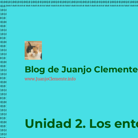
Blog de Juanjo Clement
www.JuanjoClemente.info
Unidad 2. Los ent