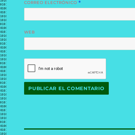
CORREO ELECTRÓNICO
*
WEB