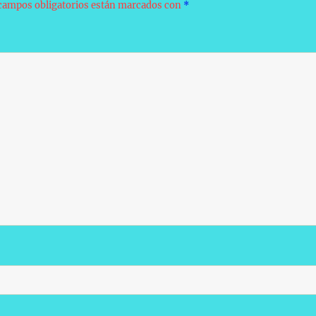
campos obligatorios están marcados con
*