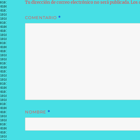
Tu dirección de correo electrónico no será publicada.
Los 
COMENTARIO
*
NOMBRE
*