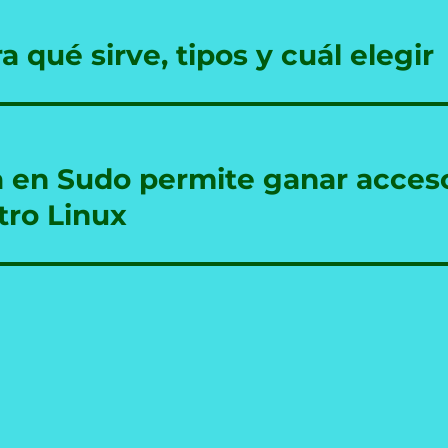
a qué sirve, tipos y cuál elegir
ca en Sudo permite ganar acces
tro Linux