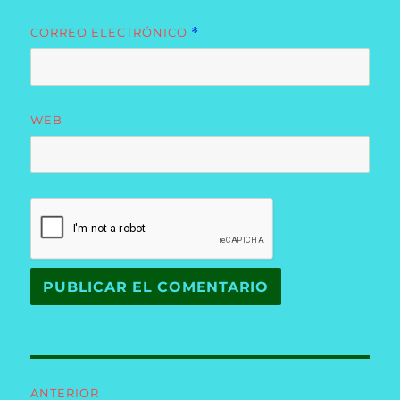
CORREO ELECTRÓNICO
*
WEB
Navegación
ANTERIOR