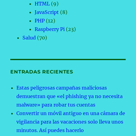
HTML
(9)
JavaScript
(8)
PHP
(12)
Raspberry Pi
(23)
Salud
(70)
ENTRADAS RECIENTES
Estas peligrosas campañas maliciosas
demuestran que «el phishing ya no necesita
malware» para robar tus cuentas
Convertir un móvil antiguo en una cámara de
vigilancia para las vacaciones solo lleva unos
minutos. Así puedes hacerlo