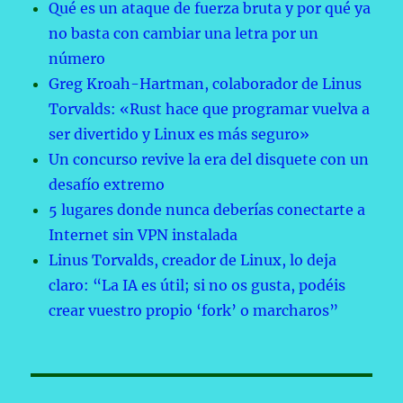
Qué es un ataque de fuerza bruta y por qué ya
no basta con cambiar una letra por un
número
Greg Kroah-Hartman, colaborador de Linus
Torvalds: «Rust hace que programar vuelva a
ser divertido y Linux es más seguro»
Un concurso revive la era del disquete con un
desafío extremo
5 lugares donde nunca deberías conectarte a
Internet sin VPN instalada
Linus Torvalds, creador de Linux, lo deja
claro: “La IA es útil; si no os gusta, podéis
crear vuestro propio ‘fork’ o marcharos”