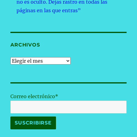
no es oculto. Dejas rastro en todas las
páginas en las que entras”
ARCHIVOS
Archivos
Correo electrónico*