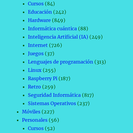
Cursos
(84)
Educación
(242)
Hardware
(849)
Informática cuántica
(88)
Inteligencia Artificial (IA)
(249)
Internet
(726)
Juegos
(37)
Lenguajes de programación
(313)
Linux
(255)
Raspberry Pi
(187)
Retro
(259)
Seguridad Informática
(817)
Sistemas Operativos
(237)
Móviles
(227)
Personales
(56)
Cursos
(52)