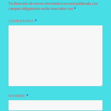
Tu dirección de correo electrónico no será publicada.
Los
campos obligatorios están marcados con
*
COMENTARIO
*
NOMBRE
*