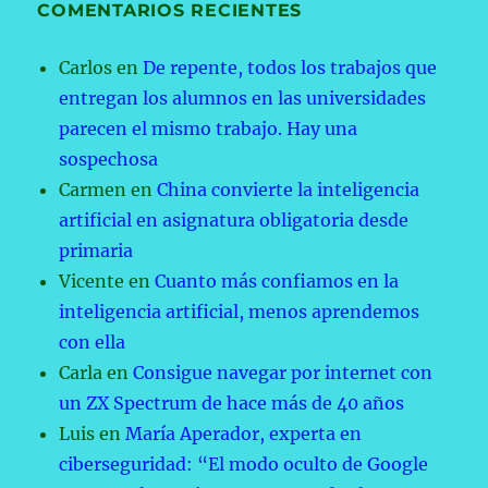
COMENTARIOS RECIENTES
Carlos
en
De repente, todos los trabajos que
entregan los alumnos en las universidades
parecen el mismo trabajo. Hay una
sospechosa
Carmen
en
China convierte la inteligencia
artificial en asignatura obligatoria desde
primaria
Vicente
en
Cuanto más confiamos en la
inteligencia artificial, menos aprendemos
con ella
Carla
en
Consigue navegar por internet con
un ZX Spectrum de hace más de 40 años
Luis
en
María Aperador, experta en
ciberseguridad: “El modo oculto de Google