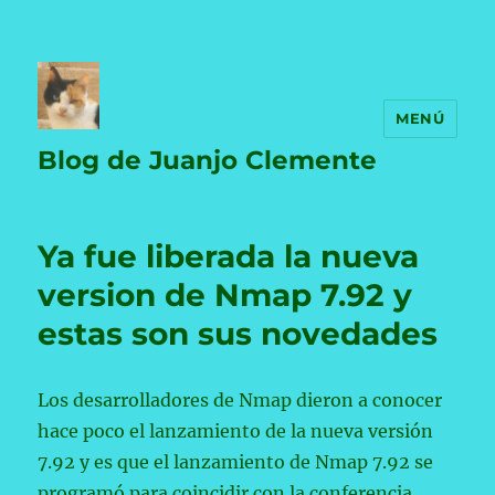
MENÚ
Blog de Juanjo Clemente
Ya fue liberada la nueva
version de Nmap 7.92 y
estas son sus novedades
Los desarrolladores de Nmap dieron a conocer
hace poco el lanzamiento de la nueva versión
7.92 y es que el lanzamiento de Nmap 7.92 se
programó para coincidir con la conferencia