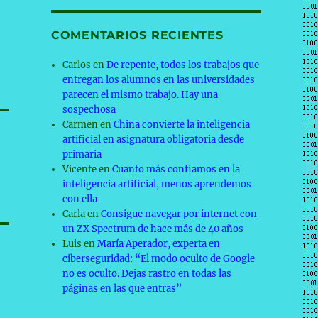
COMENTARIOS RECIENTES
Carlos
en
De repente, todos los trabajos que
entregan los alumnos en las universidades
parecen el mismo trabajo. Hay una
sospechosa
Carmen
en
China convierte la inteligencia
artificial en asignatura obligatoria desde
primaria
Vicente
en
Cuanto más confiamos en la
inteligencia artificial, menos aprendemos
con ella
Carla
en
Consigue navegar por internet con
un ZX Spectrum de hace más de 40 años
Luis
en
María Aperador, experta en
ciberseguridad: “El modo oculto de Google
no es oculto. Dejas rastro en todas las
páginas en las que entras”