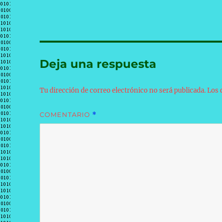
Deja una respuesta
Tu dirección de correo electrónico no será publicada.
Los 
COMENTARIO
*