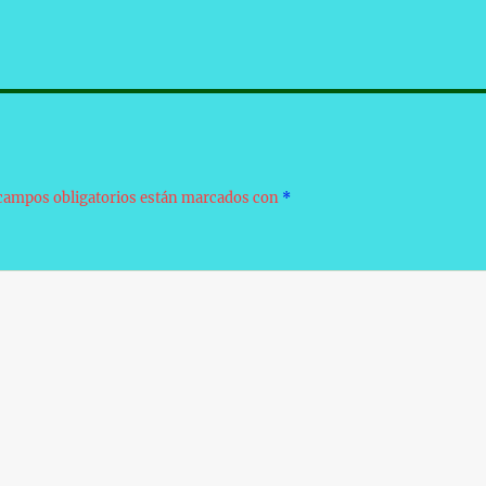
campos obligatorios están marcados con
*