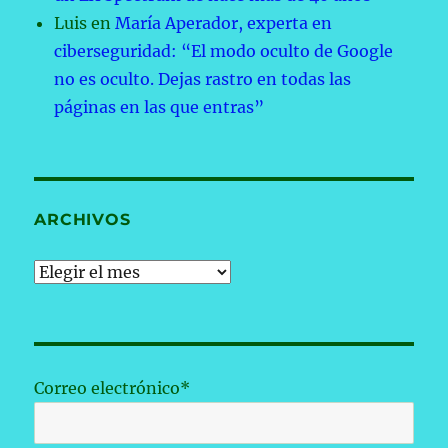
Luis
en
María Aperador, experta en
ciberseguridad: “El modo oculto de Google
no es oculto. Dejas rastro en todas las
páginas en las que entras”
ARCHIVOS
Archivos
Correo electrónico*