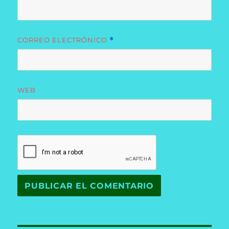
CORREO ELECTRÓNICO
*
WEB