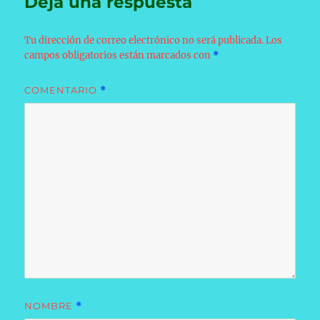
Deja una respuesta
Tu dirección de correo electrónico no será publicada.
Los
campos obligatorios están marcados con
*
COMENTARIO
*
NOMBRE
*