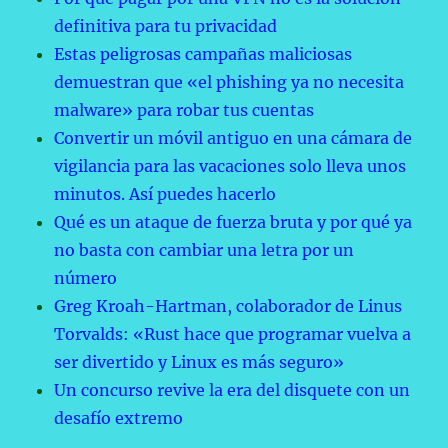
definitiva para tu privacidad
Estas peligrosas campañas maliciosas
demuestran que «el phishing ya no necesita
malware» para robar tus cuentas
Convertir un móvil antiguo en una cámara de
vigilancia para las vacaciones solo lleva unos
minutos. Así puedes hacerlo
Qué es un ataque de fuerza bruta y por qué ya
no basta con cambiar una letra por un
número
Greg Kroah-Hartman, colaborador de Linus
Torvalds: «Rust hace que programar vuelva a
ser divertido y Linux es más seguro»
Un concurso revive la era del disquete con un
desafío extremo