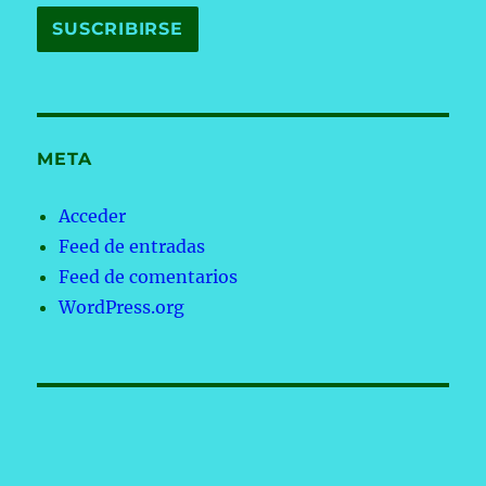
META
Acceder
Feed de entradas
Feed de comentarios
WordPress.org