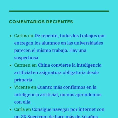
COMENTARIOS RECIENTES
Carlos
en
De repente, todos los trabajos que
entregan los alumnos en las universidades
parecen el mismo trabajo. Hay una
sospechosa
Carmen
en
China convierte la inteligencia
artificial en asignatura obligatoria desde
primaria
Vicente
en
Cuanto más confiamos en la
inteligencia artificial, menos aprendemos
con ella
Carla
en
Consigue navegar por internet con
un ZX Spectrum de hace más de 40 años