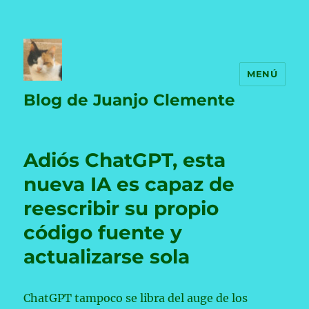
MENÚ
Blog de Juanjo Clemente
Adiós ChatGPT, esta
nueva IA es capaz de
reescribir su propio
código fuente y
actualizarse sola
ChatGPT tampoco se libra del auge de los