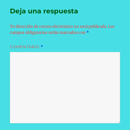
Deja una respuesta
Tu dirección de correo electrónico no será publicada.
Los
campos obligatorios están marcados con
*
COMENTARIO
*