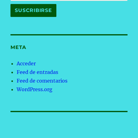
META
Acceder
Feed de entradas
Feed de comentarios
WordPress.org