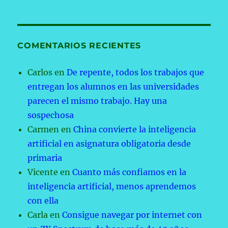
COMENTARIOS RECIENTES
Carlos
en
De repente, todos los trabajos que
entregan los alumnos en las universidades
parecen el mismo trabajo. Hay una
sospechosa
Carmen
en
China convierte la inteligencia
artificial en asignatura obligatoria desde
primaria
Vicente
en
Cuanto más confiamos en la
inteligencia artificial, menos aprendemos
con ella
Carla
en
Consigue navegar por internet con