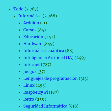
Todo
(2.787)
Informática
(2.768)
Arduino
(11)
Cursos
(84)
Educación
(242)
Hardware
(849)
Informática cuántica
(88)
Inteligencia Artificial (IA)
(249)
Internet
(727)
Juegos
(37)
Lenguajes de programación
(313)
Linux
(255)
Raspberry Pi
(187)
Retro
(259)
Seguridad Informática
(818)