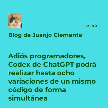
MENÚ
Blog de Juanjo Clemente
Adiós programadores,
Codex de ChatGPT podrá
realizar hasta ocho
variaciones de un mismo
código de forma
simultánea