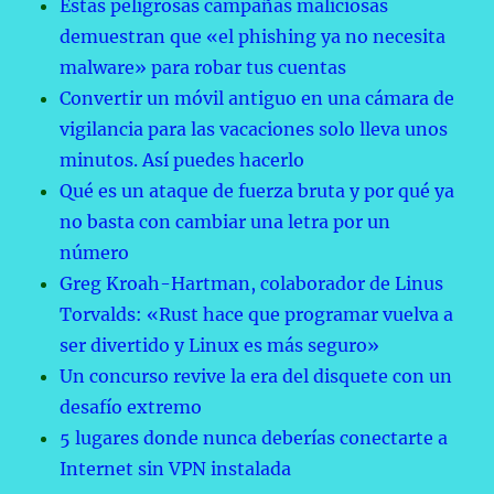
Estas peligrosas campañas maliciosas
demuestran que «el phishing ya no necesita
malware» para robar tus cuentas
Convertir un móvil antiguo en una cámara de
vigilancia para las vacaciones solo lleva unos
minutos. Así puedes hacerlo
Qué es un ataque de fuerza bruta y por qué ya
no basta con cambiar una letra por un
número
Greg Kroah-Hartman, colaborador de Linus
Torvalds: «Rust hace que programar vuelva a
ser divertido y Linux es más seguro»
Un concurso revive la era del disquete con un
desafío extremo
5 lugares donde nunca deberías conectarte a
Internet sin VPN instalada