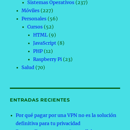
Sistemas Operativos
(237)
Móviles
(227)
Personales
(56)
Cursos
(52)
HTML
(9)
JavaScript
(8)
PHP
(12)
Raspberry Pi
(23)
Salud
(70)
ENTRADAS RECIENTES
Por qué pagar por una VPN no es la solución
definitiva para tu privacidad