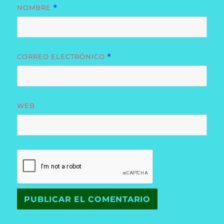
NOMBRE
*
CORREO ELECTRÓNICO
*
WEB