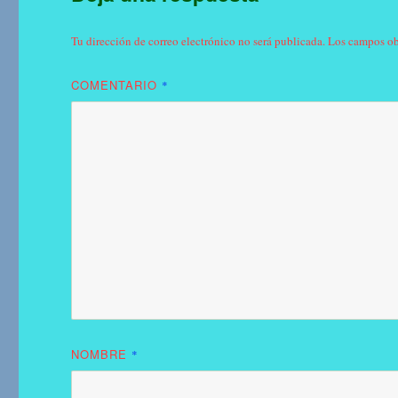
Tu dirección de correo electrónico no será publicada.
Los campos ob
COMENTARIO
*
NOMBRE
*