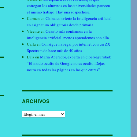
entregan los alumnos en las universidades parecen
el mismo trabajo. Hay una sospechosa
Carmen
en
China convierte la inteligencia artificial
en asignatura obligatoria desde primaria
Vicente
en
Cuanto más confiamos en la
inteligencia artificial, menos aprendemos con ella
Carla
en
Consigue navegar por internet con un ZX
Spectrum de hace más de 40 años
Luis
en
María Aperador, experta en ciberseguridad:
“El modo oculto de Google no es oculto. Dejas
rastro en todas las páginas en las que entras”
ARCHIVOS
Archivos