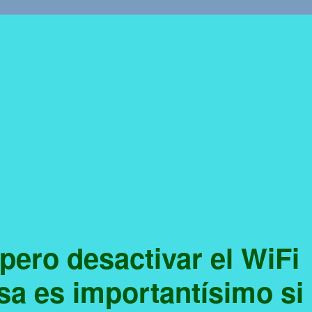
 pero desactivar el WiFi
sa es importantísimo si