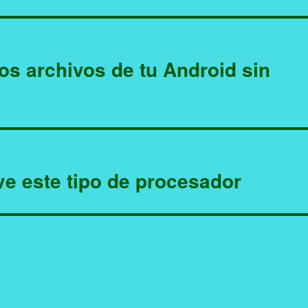
os archivos de tu Android sin
ve este tipo de procesador