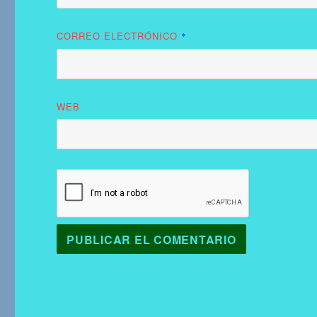
CORREO ELECTRÓNICO
*
WEB