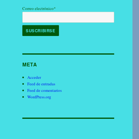
Correo electrónico*
META
Acceder
Feed de entradas
Feed de comentarios
WordPress.org