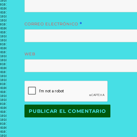
CORREO ELECTRÓNICO
*
WEB