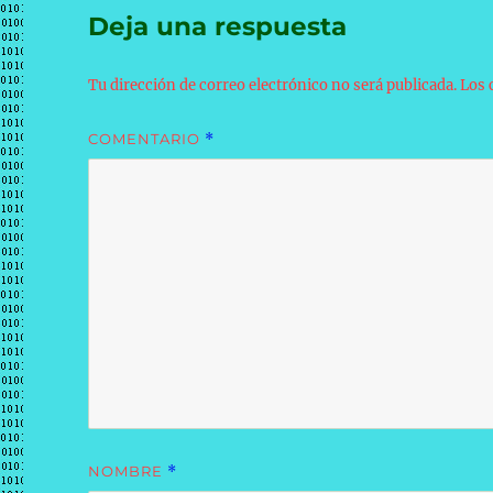
Deja una respuesta
Tu dirección de correo electrónico no será publicada.
Los 
COMENTARIO
*
NOMBRE
*