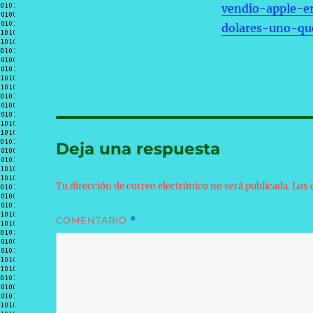
vendio-apple-e
dolares-uno-qu
Deja una respuesta
Tu dirección de correo electrónico no será publicada.
Los 
COMENTARIO
*