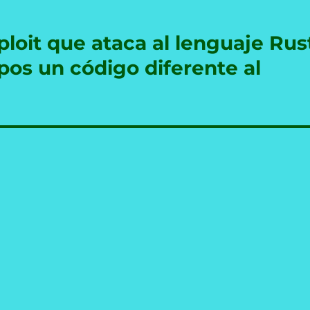
ploit que ataca al lenguaje Rus
pos un código diferente al