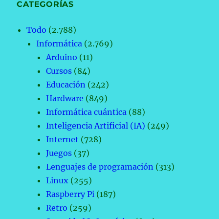
CATEGORÍAS
Todo
(2.788)
Informática
(2.769)
Arduino
(11)
Cursos
(84)
Educación
(242)
Hardware
(849)
Informática cuántica
(88)
Inteligencia Artificial (IA)
(249)
Internet
(728)
Juegos
(37)
Lenguajes de programación
(313)
Linux
(255)
Raspberry Pi
(187)
Retro
(259)