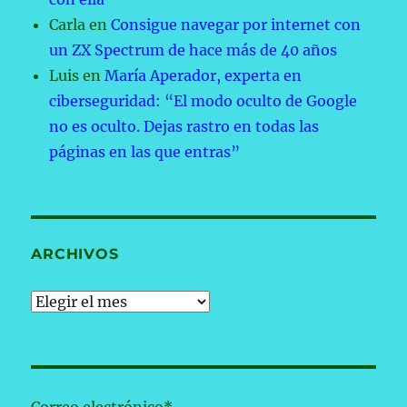
Carla
en
Consigue navegar por internet con
un ZX Spectrum de hace más de 40 años
Luis
en
María Aperador, experta en
ciberseguridad: “El modo oculto de Google
no es oculto. Dejas rastro en todas las
páginas en las que entras”
ARCHIVOS
Archivos