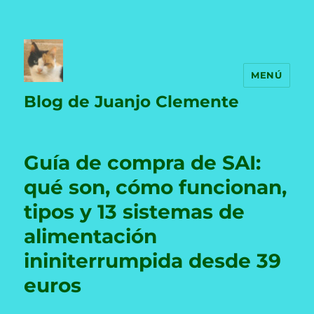
MENÚ
Blog de Juanjo Clemente
Guía de compra de SAI:
qué son, cómo funcionan,
tipos y 13 sistemas de
alimentación
ininiterrumpida desde 39
euros