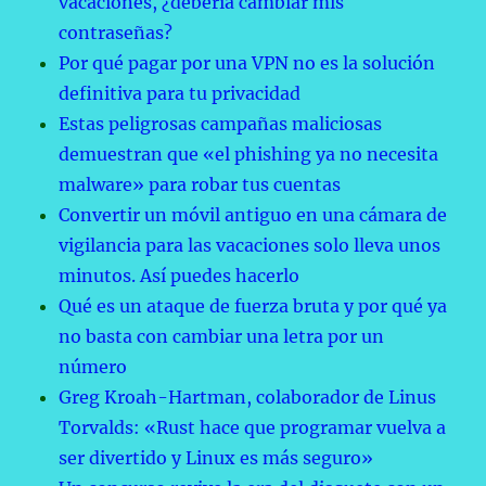
vacaciones, ¿debería cambiar mis
contraseñas?
Por qué pagar por una VPN no es la solución
definitiva para tu privacidad
Estas peligrosas campañas maliciosas
demuestran que «el phishing ya no necesita
malware» para robar tus cuentas
Convertir un móvil antiguo en una cámara de
vigilancia para las vacaciones solo lleva unos
minutos. Así puedes hacerlo
Qué es un ataque de fuerza bruta y por qué ya
no basta con cambiar una letra por un
número
Greg Kroah-Hartman, colaborador de Linus
Torvalds: «Rust hace que programar vuelva a
ser divertido y Linux es más seguro»