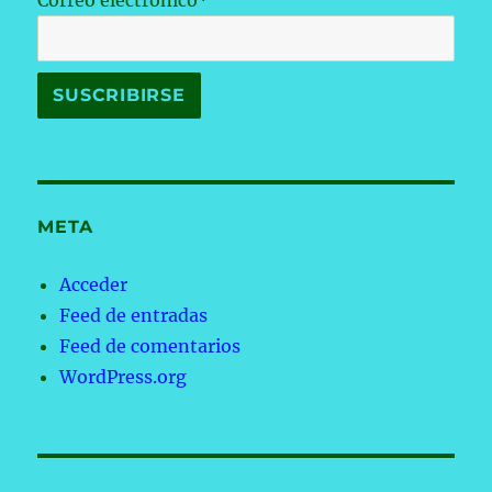
Correo electrónico*
META
Acceder
Feed de entradas
Feed de comentarios
WordPress.org