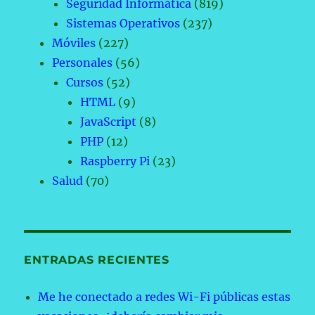
Seguridad Informática
(819)
Sistemas Operativos
(237)
Móviles
(227)
Personales
(56)
Cursos
(52)
HTML
(9)
JavaScript
(8)
PHP
(12)
Raspberry Pi
(23)
Salud
(70)
ENTRADAS RECIENTES
Me he conectado a redes Wi-Fi públicas estas