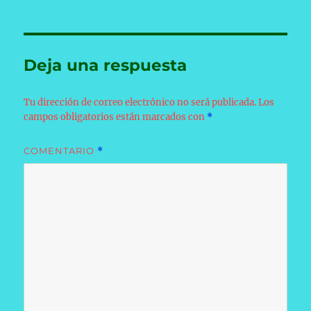
Deja una respuesta
Tu dirección de correo electrónico no será publicada.
Los
campos obligatorios están marcados con
*
COMENTARIO
*