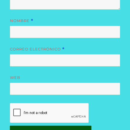
NOMBRE
*
CORREO ELECTRÓNICO
*
WEB