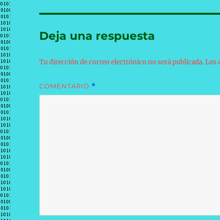
Deja una respuesta
Tu dirección de correo electrónico no será publicada.
Los 
COMENTARIO
*