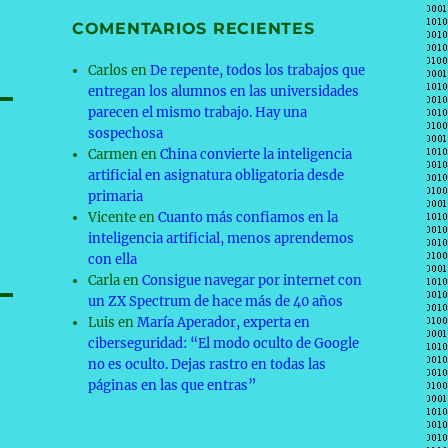
COMENTARIOS RECIENTES
Carlos
en
De repente, todos los trabajos que
entregan los alumnos en las universidades
parecen el mismo trabajo. Hay una
sospechosa
Carmen
en
China convierte la inteligencia
artificial en asignatura obligatoria desde
primaria
Vicente
en
Cuanto más confiamos en la
inteligencia artificial, menos aprendemos
con ella
Carla
en
Consigue navegar por internet con
un ZX Spectrum de hace más de 40 años
Luis
en
María Aperador, experta en
ciberseguridad: “El modo oculto de Google
no es oculto. Dejas rastro en todas las
páginas en las que entras”