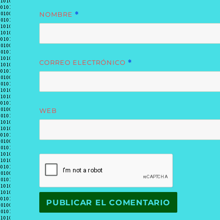
NOMBRE
*
CORREO ELECTRÓNICO
*
WEB