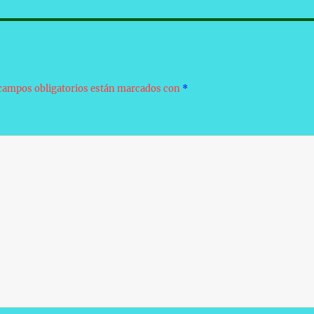
campos obligatorios están marcados con
*