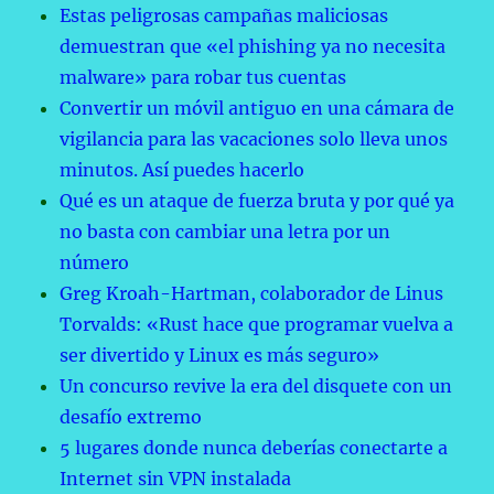
Estas peligrosas campañas maliciosas
demuestran que «el phishing ya no necesita
malware» para robar tus cuentas
Convertir un móvil antiguo en una cámara de
vigilancia para las vacaciones solo lleva unos
minutos. Así puedes hacerlo
Qué es un ataque de fuerza bruta y por qué ya
no basta con cambiar una letra por un
número
Greg Kroah-Hartman, colaborador de Linus
Torvalds: «Rust hace que programar vuelva a
ser divertido y Linux es más seguro»
Un concurso revive la era del disquete con un
desafío extremo
5 lugares donde nunca deberías conectarte a
Internet sin VPN instalada