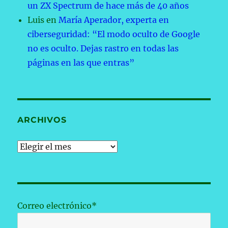
un ZX Spectrum de hace más de 40 años
Luis
en
María Aperador, experta en
ciberseguridad: “El modo oculto de Google
no es oculto. Dejas rastro en todas las
páginas en las que entras”
ARCHIVOS
Archivos
Correo electrónico*