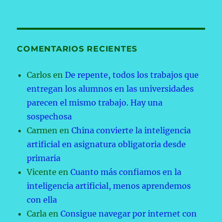
COMENTARIOS RECIENTES
Carlos
en
De repente, todos los trabajos que
entregan los alumnos en las universidades
parecen el mismo trabajo. Hay una
sospechosa
Carmen
en
China convierte la inteligencia
artificial en asignatura obligatoria desde
primaria
Vicente
en
Cuanto más confiamos en la
inteligencia artificial, menos aprendemos
con ella
Carla
en
Consigue navegar por internet con