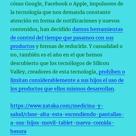
cómo Google, Facebook o Apple, impulsores de
la tecnología que nos demanda constante
atención en forma de notificaciones y nuevos
contenidos, han decidido
darnos herramientas
de control del tiempo que pasamos con sus
productos
y formas de reducirlo. Y casualidad o
no, también es el año en el que hemos
descubierto que los tecnólogos de Silicon
Valley, creadores de esta tecnología,
prohíben o
limitan considerablemente a sus hijos el uso de
los productos que ellos mismos desarrollan
.
https://www.xataka.com/medicina-y-
salud/clase-alta-esta-escondiendo-pantallas-
a-sus-hijos-movil-tablet-nueva-comida-
basura