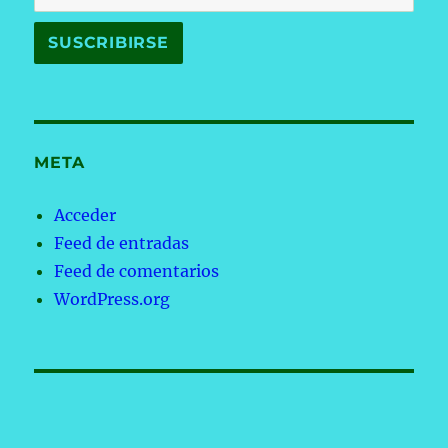
META
Acceder
Feed de entradas
Feed de comentarios
WordPress.org