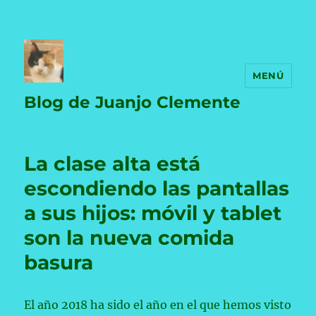
MENÚ
Blog de Juanjo Clemente
La clase alta está
escondiendo las pantallas
a sus hijos: móvil y tablet
son la nueva comida
basura
El año 2018 ha sido el año en el que hemos visto