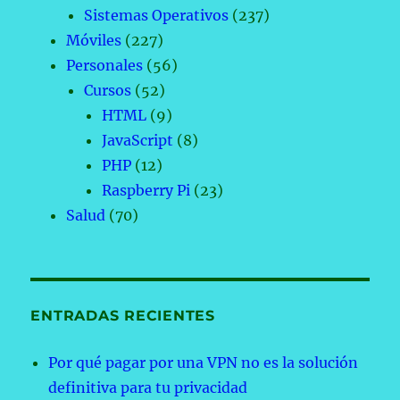
Sistemas Operativos
(237)
Móviles
(227)
Personales
(56)
Cursos
(52)
HTML
(9)
JavaScript
(8)
PHP
(12)
Raspberry Pi
(23)
Salud
(70)
ENTRADAS RECIENTES
Por qué pagar por una VPN no es la solución
definitiva para tu privacidad