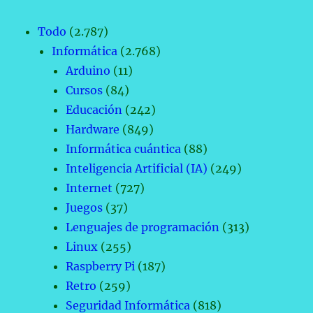
Todo
(2.787)
Informática
(2.768)
Arduino
(11)
Cursos
(84)
Educación
(242)
Hardware
(849)
Informática cuántica
(88)
Inteligencia Artificial (IA)
(249)
Internet
(727)
Juegos
(37)
Lenguajes de programación
(313)
Linux
(255)
Raspberry Pi
(187)
Retro
(259)
Seguridad Informática
(818)