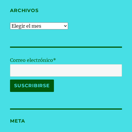
ARCHIVOS
Archivos
Correo electrónico*
META