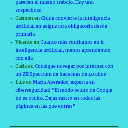
parecen el mismo trabajo. Hay una
sospechosa
Carmen
en
China convierte la inteligencia
artificial en asignatura obligatoria desde
primaria
Vicente
en
Cuanto más confiamos en la
inteligencia artificial, menos aprendemos
con ella
Carla
en
Consigue navegar por internet con
un ZX Spectrum de hace más de 40 años
Luis
en
María Aperador, experta en
ciberseguridad: “El modo oculto de Google
no es oculto. Dejas rastro en todas las
páginas en las que entras”