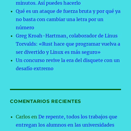
minutos. Así puedes hacerlo
Qué es un ataque de fuerza bruta y por qué ya
no basta con cambiar una letra por un
número
Greg Kroah-Hartman, colaborador de Linus
Torvalds: «Rust hace que programar vuelva a
ser divertido y Linux es más seguro»
Un concurso revive la era del disquete con un
desafío extremo
COMENTARIOS RECIENTES
Carlos
en
De repente, todos los trabajos que
entregan los alumnos en las universidades