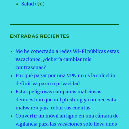
Salud
(70)
ENTRADAS RECIENTES
Me he conectado a redes Wi-Fi públicas estas
vacaciones, ¿debería cambiar mis
contraseñas?
Por qué pagar por una VPN no es la solución
definitiva para tu privacidad
Estas peligrosas campañas maliciosas
demuestran que «el phishing ya no necesita
malware» para robar tus cuentas
Convertir un móvil antiguo en una cámara de
vigilancia para las vacaciones solo lleva unos