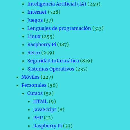
Inteligencia Artificial (IA)
(249)
Internet
(728)
Juegos
(37)
Lenguajes de programación
(313)
Linux
(255)
Raspberry Pi
(187)
Retro
(259)
Seguridad Informática
(819)
Sistemas Operativos
(237)
Móviles
(227)
Personales
(56)
Cursos
(52)
HTML
(9)
JavaScript
(8)
PHP
(12)
Raspberry Pi
(23)