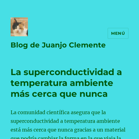
MENÚ
Blog de Juanjo Clemente
La superconductividad a
temperatura ambiente
más cerca que nunca
La comunidad científica asegura que la
superconductividad a temperatura ambiente
está más cerca que nunca gracias a un material
que podría cambiar la forma en la que viaja la