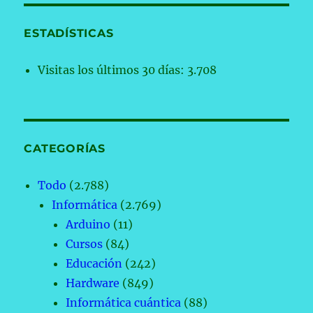
ESTADÍSTICAS
Visitas los últimos 30 días:
3.708
CATEGORÍAS
Todo
(2.788)
Informática
(2.769)
Arduino
(11)
Cursos
(84)
Educación
(242)
Hardware
(849)
Informática cuántica
(88)