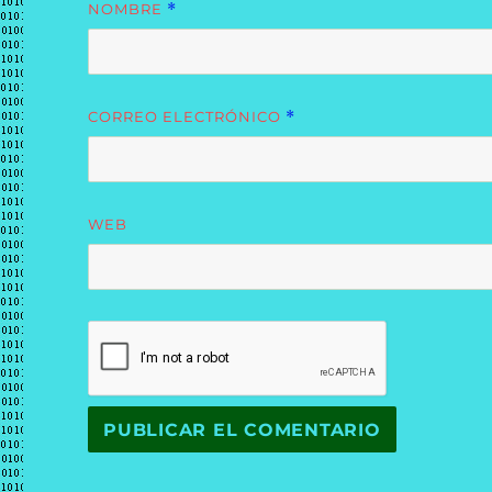
NOMBRE
*
CORREO ELECTRÓNICO
*
WEB