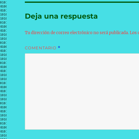
Deja una respuesta
Tu dirección de correo electrónico no será publicada.
Los 
COMENTARIO
*