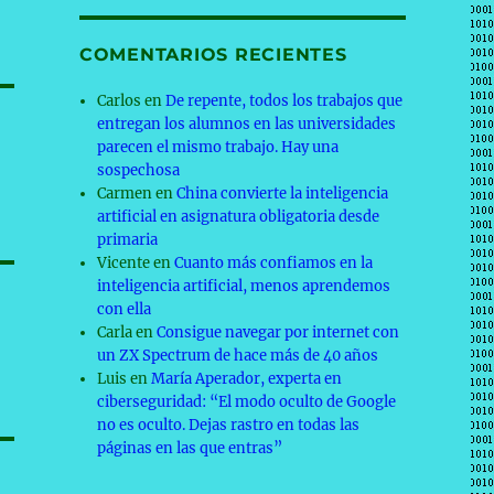
COMENTARIOS RECIENTES
Carlos
en
De repente, todos los trabajos que
entregan los alumnos en las universidades
parecen el mismo trabajo. Hay una
sospechosa
Carmen
en
China convierte la inteligencia
artificial en asignatura obligatoria desde
primaria
Vicente
en
Cuanto más confiamos en la
inteligencia artificial, menos aprendemos
con ella
Carla
en
Consigue navegar por internet con
un ZX Spectrum de hace más de 40 años
Luis
en
María Aperador, experta en
ciberseguridad: “El modo oculto de Google
no es oculto. Dejas rastro en todas las
páginas en las que entras”