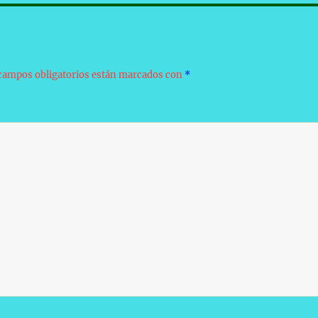
campos obligatorios están marcados con
*