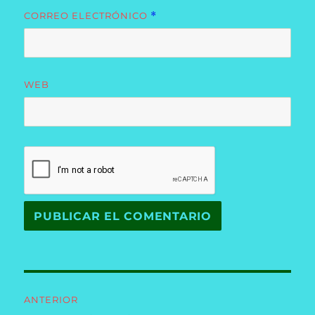
CORREO ELECTRÓNICO
*
WEB
Navegación
ANTERIOR