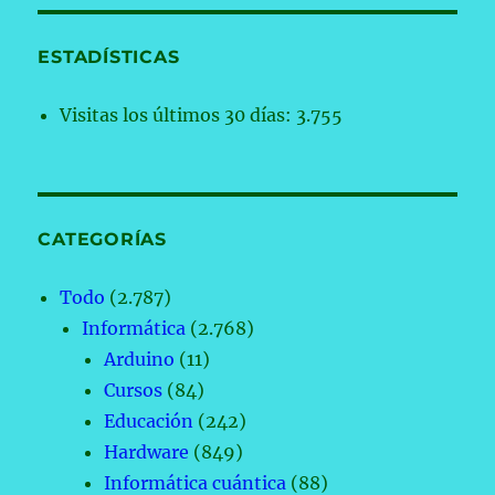
ESTADÍSTICAS
Visitas los últimos 30 días:
3.755
CATEGORÍAS
Todo
(2.787)
Informática
(2.768)
Arduino
(11)
Cursos
(84)
Educación
(242)
Hardware
(849)
Informática cuántica
(88)