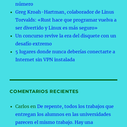
número
Greg Kroah-Hartman, colaborador de Linus
Torvalds: «Rust hace que programar vuelva a
ser divertido y Linux es más seguro»
Un concurso revive la era del disquete con un
desafío extremo
5 lugares donde nunca deberías conectarte a
Internet sin VPN instalada
COMENTARIOS RECIENTES
Carlos
en
De repente, todos los trabajos que
entregan los alumnos en las universidades
parecen el mismo trabajo. Hay una