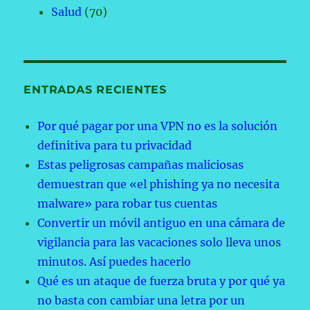
Salud
(70)
ENTRADAS RECIENTES
Por qué pagar por una VPN no es la solución
definitiva para tu privacidad
Estas peligrosas campañas maliciosas
demuestran que «el phishing ya no necesita
malware» para robar tus cuentas
Convertir un móvil antiguo en una cámara de
vigilancia para las vacaciones solo lleva unos
minutos. Así puedes hacerlo
Qué es un ataque de fuerza bruta y por qué ya
no basta con cambiar una letra por un