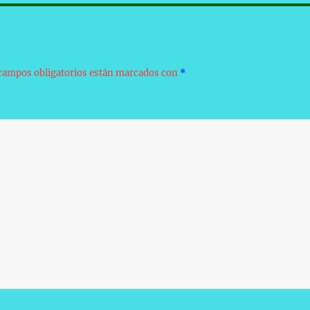
campos obligatorios están marcados con
*