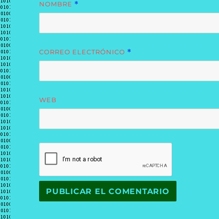
NOMBRE
*
CORREO ELECTRÓNICO
*
WEB