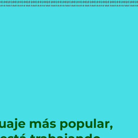
e
uaje más popular,