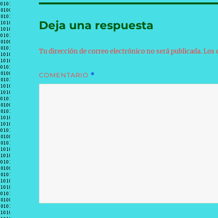
Deja una respuesta
Tu dirección de correo electrónico no será publicada.
Los 
COMENTARIO
*