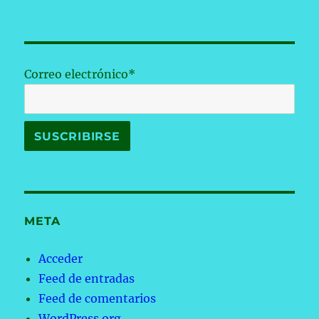
Correo electrónico*
META
Acceder
Feed de entradas
Feed de comentarios
WordPress.org