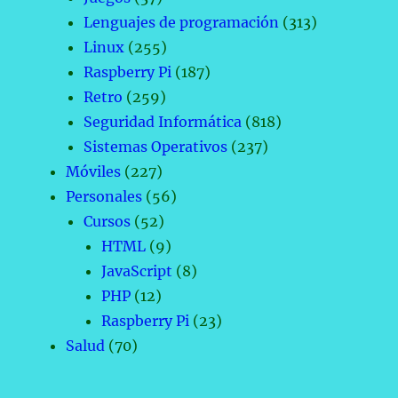
Lenguajes de programación
(313)
Linux
(255)
Raspberry Pi
(187)
Retro
(259)
Seguridad Informática
(818)
Sistemas Operativos
(237)
Móviles
(227)
Personales
(56)
Cursos
(52)
HTML
(9)
JavaScript
(8)
PHP
(12)
Raspberry Pi
(23)
Salud
(70)