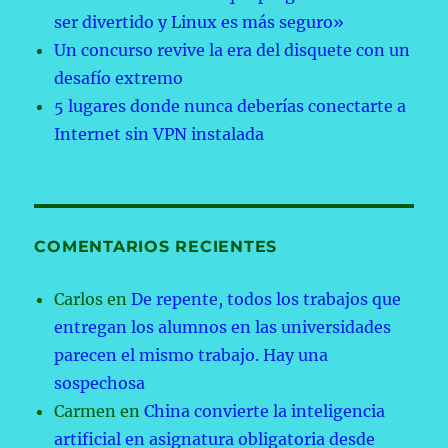
ser divertido y Linux es más seguro»
Un concurso revive la era del disquete con un
desafío extremo
5 lugares donde nunca deberías conectarte a
Internet sin VPN instalada
COMENTARIOS RECIENTES
Carlos
en
De repente, todos los trabajos que
entregan los alumnos en las universidades
parecen el mismo trabajo. Hay una
sospechosa
Carmen
en
China convierte la inteligencia
artificial en asignatura obligatoria desde