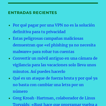
ENTRADAS RECIENTES
Por qué pagar por una VPN no es la solución
definitiva para tu privacidad
Estas peligrosas campañas maliciosas
demuestran que «el phishing ya no necesita
malware» para robar tus cuentas
Convertir un móvil antiguo en una cámara de
vigilancia para las vacaciones solo lleva unos
minutos. Así puedes hacerlo
Qué es un ataque de fuerza bruta y por qué ya
no basta con cambiar una letra por un
número
Greg Kroah-Hartman, colaborador de Linus
Torvalds: «Rust hace que programar vuelva a