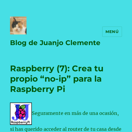
MENÚ
Blog de Juanjo Clemente
Raspberry (7): Crea tu
propio “no-ip” para la
Raspberry Pi
Seguramente en más de una ocasión,
si has querido acceder al router de tu casa desde