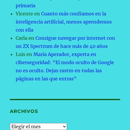
primaria
Vicente
en
Cuanto más confiamos en la
inteligencia artificial, menos aprendemos
con ella
Carla
en
Consigue navegar por internet con
un ZX Spectrum de hace más de 40 años
Luis
en
María Aperador, experta en
ciberseguridad: “El modo oculto de Google
no es oculto. Dejas rastro en todas las
páginas en las que entras”
ARCHIVOS
Archivos