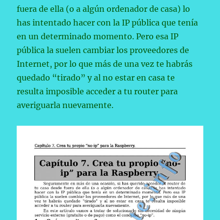
fuera de ella (o a algún ordenador de casa) lo
has intentado hacer con la IP pública que tenía
en un determinado momento. Pero esa IP
pública la suelen cambiar los proveedores de
Internet, por lo que más de una vez te habrás
quedado “tirado” y al no estar en casa te
resulta imposible acceder a tu router para
averiguarla nuevamente.