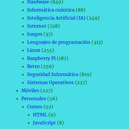
Hardware
(849)
Informática cuántica
(88)
Inteligencia Artificial (IA)
(249)
Internet
(728)
Juegos
(37)
Lenguajes de programación
(313)
Linux
(255)
Raspberry Pi
(187)
Retro
(259)
Seguridad Informática
(819)
Sistemas Operativos
(237)
Móviles
(227)
Personales
(56)
Cursos
(52)
HTML
(9)
JavaScript
(8)