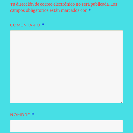
Tu dirección de correo electrónico no será publicada.
Los
campos obligatorios están marcados con
*
COMENTARIO
*
NOMBRE
*