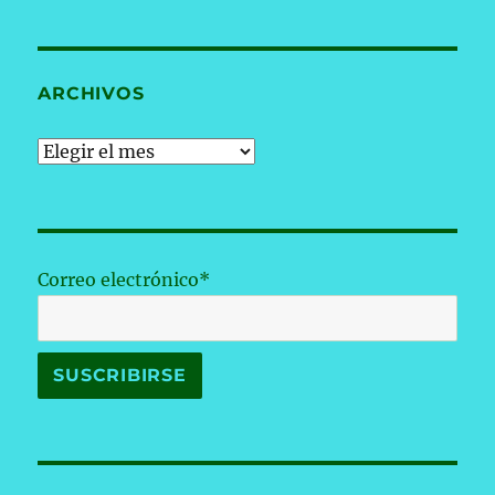
ARCHIVOS
Archivos
Correo electrónico*