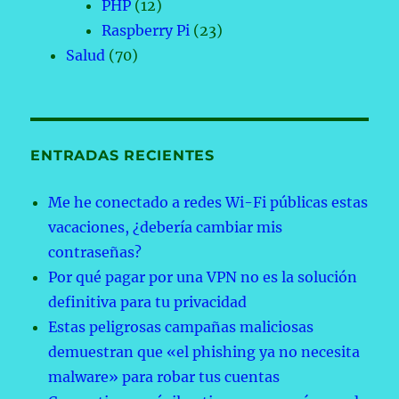
PHP
(12)
Raspberry Pi
(23)
Salud
(70)
ENTRADAS RECIENTES
Me he conectado a redes Wi-Fi públicas estas
vacaciones, ¿debería cambiar mis
contraseñas?
Por qué pagar por una VPN no es la solución
definitiva para tu privacidad
Estas peligrosas campañas maliciosas
demuestran que «el phishing ya no necesita
malware» para robar tus cuentas