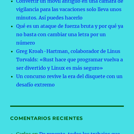
Convertir un móvil antiguo en una cámara de
vigilancia para las vacaciones solo lleva unos
minutos. Así puedes hacerlo
Qué es un ataque de fuerza bruta y por qué ya
no basta con cambiar una letra por un
número
Greg Kroah-Hartman, colaborador de Linus
Torvalds: «Rust hace que programar vuelva a
ser divertido y Linux es más seguro»
Un concurso revive la era del disquete con un
desafío extremo
COMENTARIOS RECIENTES