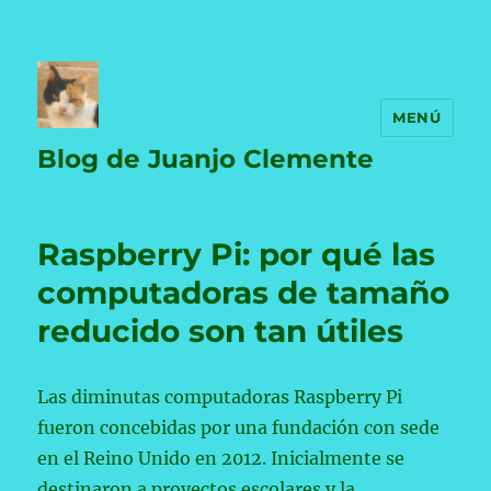
MENÚ
Blog de Juanjo Clemente
Raspberry Pi: por qué las
computadoras de tamaño
reducido son tan útiles
Las diminutas computadoras Raspberry Pi
fueron concebidas por una fundación con sede
en el Reino Unido en 2012. Inicialmente se
destinaron a proyectos escolares y la