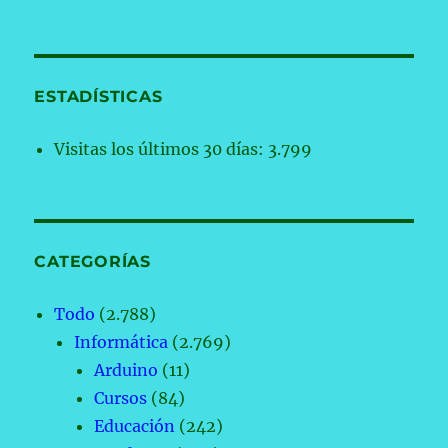
ESTADÍSTICAS
Visitas los últimos 30 días:
3.799
CATEGORÍAS
Todo
(2.788)
Informática
(2.769)
Arduino
(11)
Cursos
(84)
Educación
(242)