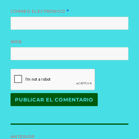
CORREO ELECTRÓNICO
*
WEB
Navegación
ANTERIOR