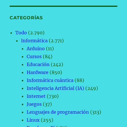
CATEGORÍAS
Todo
(2.790)
Informática
(2.771)
Arduino
(11)
Cursos
(84)
Educación
(242)
Hardware
(850)
Informática cuántica
(88)
Inteligencia Artificial (IA)
(249)
Internet
(730)
Juegos
(37)
Lenguajes de programación
(313)
Linux
(255)