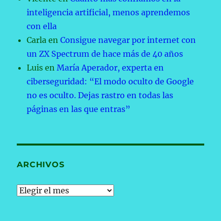
inteligencia artificial, menos aprendemos
con ella
Carla
en
Consigue navegar por internet con
un ZX Spectrum de hace más de 40 años
Luis
en
María Aperador, experta en
ciberseguridad: “El modo oculto de Google
no es oculto. Dejas rastro en todas las
páginas en las que entras”
ARCHIVOS
Archivos