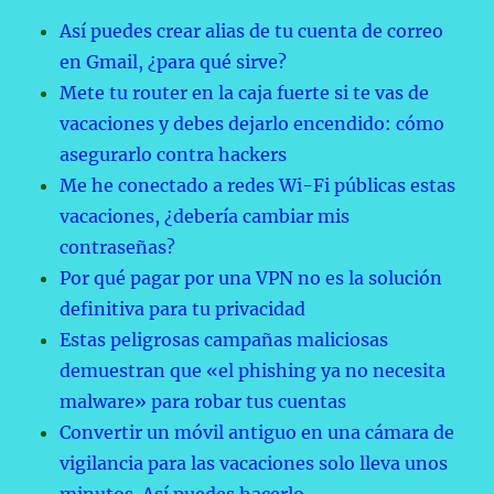
Así puedes crear alias de tu cuenta de correo
en Gmail, ¿para qué sirve?
Mete tu router en la caja fuerte si te vas de
vacaciones y debes dejarlo encendido: cómo
asegurarlo contra hackers
Me he conectado a redes Wi-Fi públicas estas
vacaciones, ¿debería cambiar mis
contraseñas?
Por qué pagar por una VPN no es la solución
definitiva para tu privacidad
Estas peligrosas campañas maliciosas
demuestran que «el phishing ya no necesita
malware» para robar tus cuentas
Convertir un móvil antiguo en una cámara de
vigilancia para las vacaciones solo lleva unos