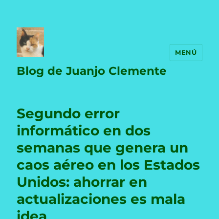
MENÚ
Blog de Juanjo Clemente
Segundo error
informático en dos
semanas que genera un
caos aéreo en los Estados
Unidos: ahorrar en
actualizaciones es mala
idea