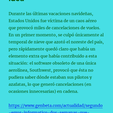
Durante las últimas vacaciones navideñas,
Estados Unidos fue víctima de un caos aéreo
que provocó miles de cancelaciones de vuelos.
En un primer momento, se culpó únicamente al
temporal de nieve que azotó el noreste del país,
pero rápidamente quedó claro que había un
elemento extra que había contribuido a esta
situación: el software obsoleto de una única
aerolínea, Southwest, provocó que ésta no
pudiera saber dónde estaban sus pilotos y
azafatas, lo que generó cancelaciones (en
ocasiones innecesarias) en cadena.
https://www.genbeta.com/actualidad/segundo
-error-informatico-dos-semanas-que-