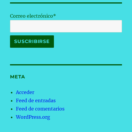
Correo electrónico*
META
Acceder
Feed de entradas
Feed de comentarios
WordPress.org