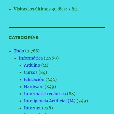
Visitas los últimos 30 días:
3.811
CATEGORÍAS
Todo
(2.788)
Informática
(2.769)
Arduino
(11)
Cursos
(84)
Educación
(242)
Hardware
(849)
Informática cuántica
(88)
Inteligencia Artificial (IA)
(249)
Internet
(728)