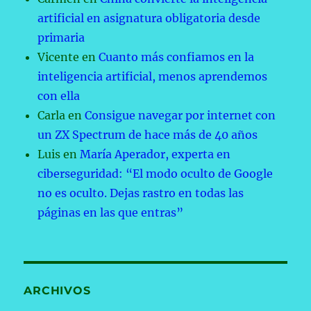
artificial en asignatura obligatoria desde
primaria
Vicente
en
Cuanto más confiamos en la
inteligencia artificial, menos aprendemos
con ella
Carla
en
Consigue navegar por internet con
un ZX Spectrum de hace más de 40 años
Luis
en
María Aperador, experta en
ciberseguridad: “El modo oculto de Google
no es oculto. Dejas rastro en todas las
páginas en las que entras”
ARCHIVOS