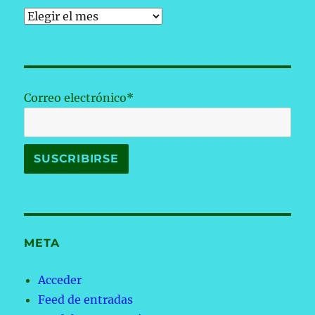
Archivos
Correo electrónico*
META
Acceder
Feed de entradas