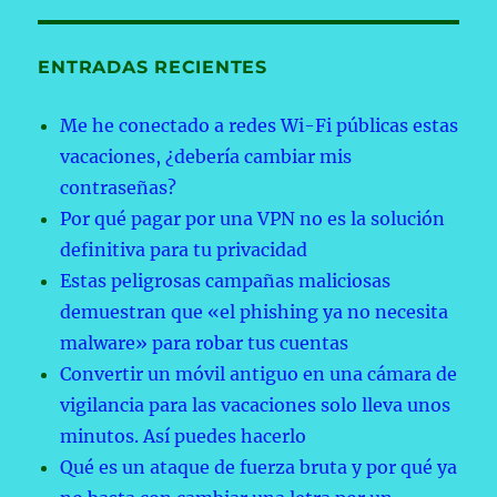
ENTRADAS RECIENTES
Me he conectado a redes Wi-Fi públicas estas
vacaciones, ¿debería cambiar mis
contraseñas?
Por qué pagar por una VPN no es la solución
definitiva para tu privacidad
Estas peligrosas campañas maliciosas
demuestran que «el phishing ya no necesita
malware» para robar tus cuentas
Convertir un móvil antiguo en una cámara de
vigilancia para las vacaciones solo lleva unos
minutos. Así puedes hacerlo
Qué es un ataque de fuerza bruta y por qué ya