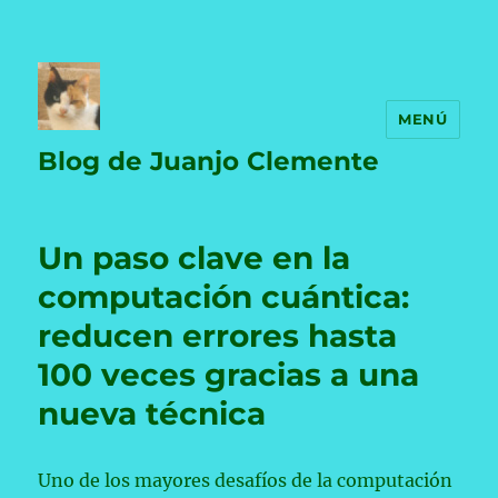
MENÚ
Blog de Juanjo Clemente
Un paso clave en la
computación cuántica:
reducen errores hasta
100 veces gracias a una
nueva técnica
Uno de los mayores desafíos de la computación