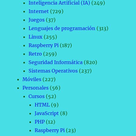
Inteligencia Artificial (IA)
(249)
Internet
(729)
Juegos
(37)
Lenguajes de programación
(313)
Linux
(255)
Raspberry Pi
(187)
Retro
(259)
Seguridad Informática
(820)
Sistemas Operativos
(237)
Móviles
(227)
Personales
(56)
Cursos
(52)
HTML
(9)
JavaScript
(8)
PHP
(12)
Raspberry Pi
(23)