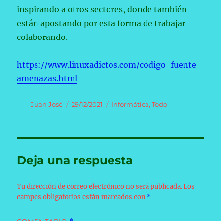
inspirando a otros sectores, donde también
están apostando por esta forma de trabajar
colaborando.
https://www.linuxadictos.com/codigo-fuente-
amenazas.html
Autor
Publicado
Categorías
Juan José
29/12/2021
Informática
,
Todo
el
Deja una respuesta
Tu dirección de correo electrónico no será publicada.
Los
campos obligatorios están marcados con
*