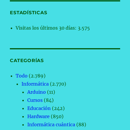
ESTADÍSTICAS
Visitas los últimos 30 días:
3.575
CATEGORÍAS
Todo
(2.789)
Informática
(2.770)
Arduino
(11)
Cursos
(84)
Educación
(242)
Hardware
(850)
Informática cuántica
(88)