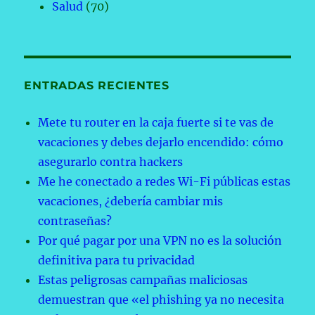
Salud
(70)
ENTRADAS RECIENTES
Mete tu router en la caja fuerte si te vas de
vacaciones y debes dejarlo encendido: cómo
asegurarlo contra hackers
Me he conectado a redes Wi-Fi públicas estas
vacaciones, ¿debería cambiar mis
contraseñas?
Por qué pagar por una VPN no es la solución
definitiva para tu privacidad
Estas peligrosas campañas maliciosas
demuestran que «el phishing ya no necesita