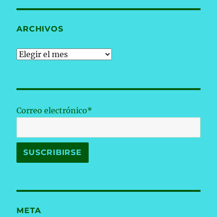
ARCHIVOS
Archivos
Correo electrónico*
META