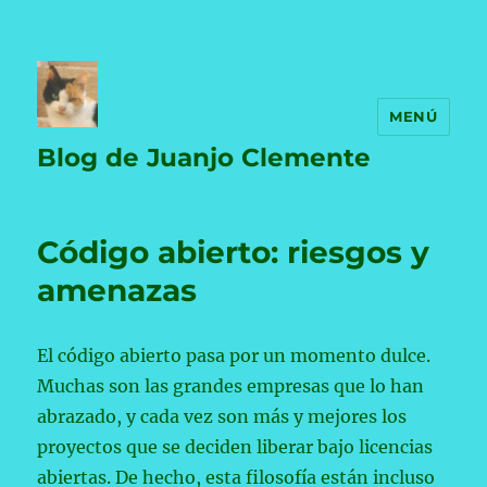
MENÚ
Blog de Juanjo Clemente
Código abierto: riesgos y
amenazas
El código abierto pasa por un momento dulce.
Muchas son las grandes empresas que lo han
abrazado, y cada vez son más y mejores los
proyectos que se deciden liberar bajo licencias
abiertas. De hecho, esta filosofía están incluso