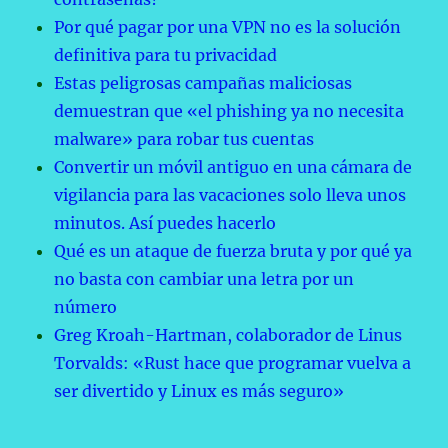
Por qué pagar por una VPN no es la solución
definitiva para tu privacidad
Estas peligrosas campañas maliciosas
demuestran que «el phishing ya no necesita
malware» para robar tus cuentas
Convertir un móvil antiguo en una cámara de
vigilancia para las vacaciones solo lleva unos
minutos. Así puedes hacerlo
Qué es un ataque de fuerza bruta y por qué ya
no basta con cambiar una letra por un
número
Greg Kroah-Hartman, colaborador de Linus
Torvalds: «Rust hace que programar vuelva a
ser divertido y Linux es más seguro»