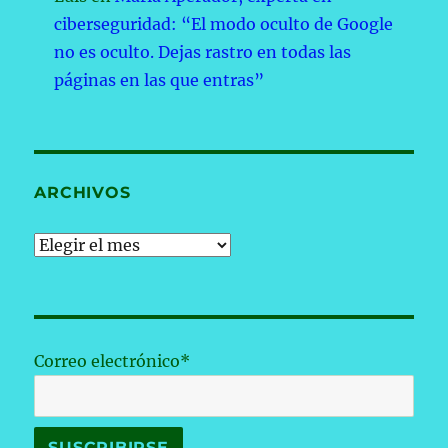
ciberseguridad: “El modo oculto de Google
no es oculto. Dejas rastro en todas las
páginas en las que entras”
ARCHIVOS
Archivos
Correo electrónico*