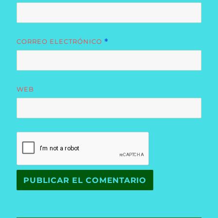
CORREO ELECTRÓNICO
*
WEB