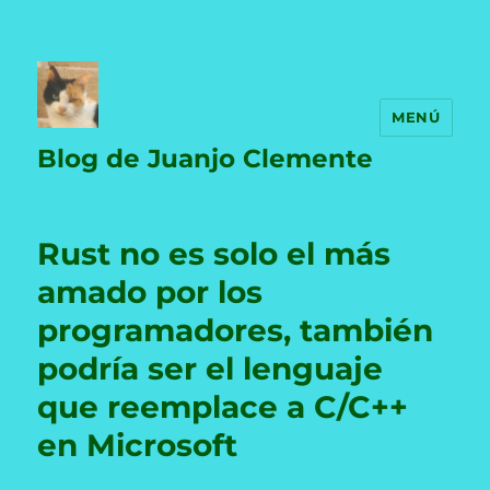
MENÚ
Blog de Juanjo Clemente
Rust no es solo el más
amado por los
programadores, también
podría ser el lenguaje
que reemplace a C/C++
en Microsoft