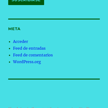
META
Acceder
Feed de entradas
Feed de comentarios
WordPress.org