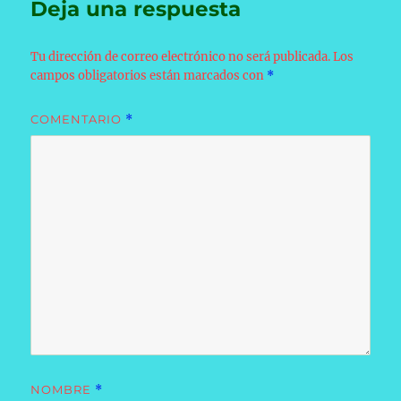
Deja una respuesta
Tu dirección de correo electrónico no será publicada.
Los
campos obligatorios están marcados con
*
COMENTARIO
*
NOMBRE
*